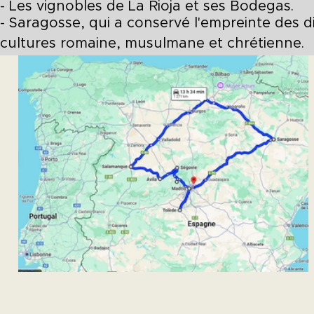
- Les vignobles de La Rioja et ses Bodegas.
- Saragosse, qui a conservé l'empreinte des d
cultures romaine, musulmane et chrétienne.