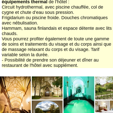
équipements thermal
de l’hôtel :
Circuit hydrothermal, avec piscine chauffée, col de
cygne et chute d’eau sous pression.
Frigidarium ou piscine froide. Douches chromatiques
avec nébulisation.
Hammam, sauna finlandais et espace détente avec lits
chauds.
Vous pourrez profiter également de toute une gamme
de soins et traitements du visage et du corps ainsi que
de massage relaxant du corps et du visage. Tarif
variable selon la durée.
- Possibilité de prendre son déjeuner et dîner au
restaurant de l'hôtel avec supplément.