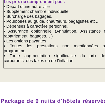
Les prix ne comprennent pas :
• Départ d’une autre ville
• Supplément chambre individuelle
• Surcharge des bagages.
• Pourboires au guide, chauffeurs, bagagistes etc…
• Dépenses à caractère personnel.
• Assurance optionnelle (Annulation, Assistance 
rapatriement, bagages… )
• Les options payantes
• Toutes les prestations non mentionnées 
programme.
• Toute augmentation significative du prix d
carburants, des taxes ou de l’inflation.
Package de 9 nuits d'hôtels réservé